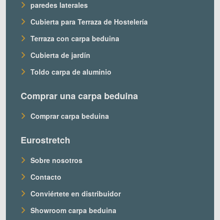
paredes laterales
Cubierta para Terraza de Hostelería
Terraza con carpa beduina
Cubierta de jardín
Toldo carpa de aluminio
Comprar una carpa beduina
Comprar carpa beduina
Eurostretch
Sobre nosotros
Contacto
Conviértete en distribuidor
Showroom carpa beduina