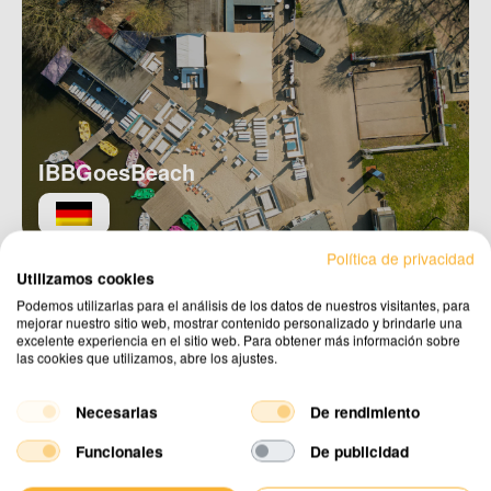
IBBGoesBeach
Política de privacidad
Utilizamos cookies
Podemos utilizarlas para el análisis de los datos de nuestros visitantes, para
mejorar nuestro sitio web, mostrar contenido personalizado y brindarle una
excelente experiencia en el sitio web. Para obtener más información sobre
las cookies que utilizamos, abre los ajustes.
Necesarias
De rendimiento
Funcionales
De publicidad