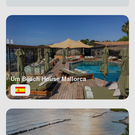
Um Beach House Mallorca