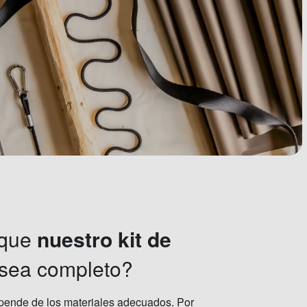
 que
nuestro kit de
sea completo?
ende de los materiales adecuados. Por