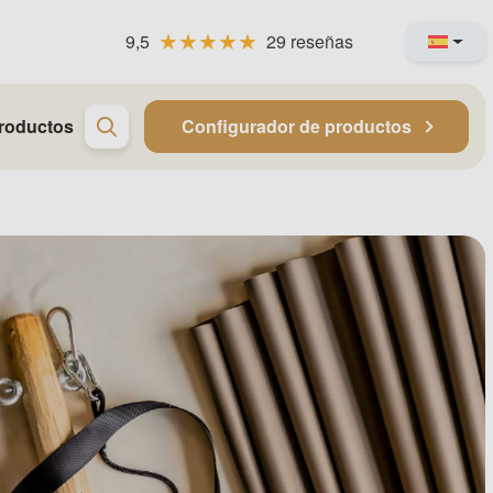
9,5
29 reseñas
roductos
Configurador de productos