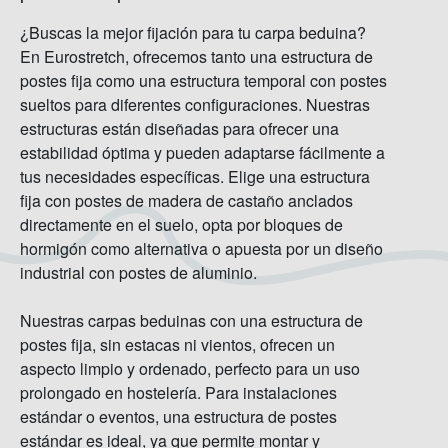
¿Buscas la mejor fijación para tu carpa beduina?
En Eurostretch, ofrecemos tanto una estructura de
postes fija como una estructura temporal con postes
sueltos para diferentes configuraciones. Nuestras
estructuras están diseñadas para ofrecer una
estabilidad óptima y pueden adaptarse fácilmente a
tus necesidades específicas. Elige una estructura
fija con postes de madera de castaño anclados
directamente en el suelo, opta por bloques de
hormigón como alternativa o apuesta por un diseño
industrial con postes de aluminio.
Nuestras carpas beduinas con una estructura de
postes fija, sin estacas ni vientos, ofrecen un
aspecto limpio y ordenado, perfecto para un uso
prolongado en hostelería. Para instalaciones
estándar o eventos, una estructura de postes
estándar es ideal, ya que permite montar y