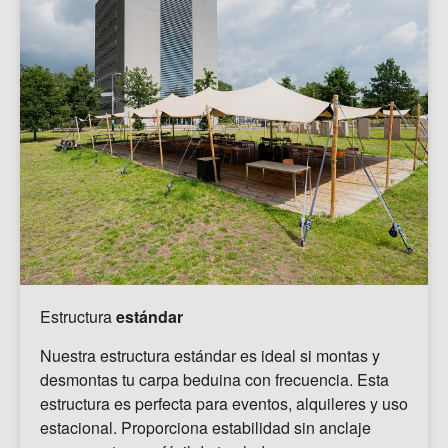
Estructura
estándar
Nuestra estructura estándar es ideal si montas y
desmontas tu carpa beduina con frecuencia. Esta
estructura es perfecta para eventos, alquileres y uso
estacional. Proporciona estabilidad sin anclaje