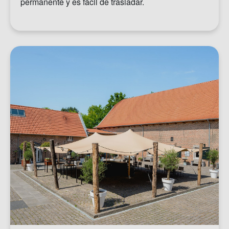
permanente y es fácil de trasladar.