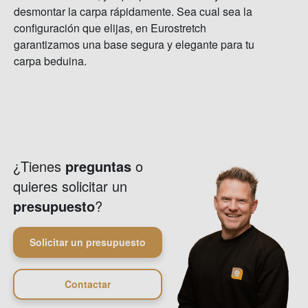
desmontar la carpa rápidamente. Sea cual sea la
configuración que elijas, en Eurostretch
garantizamos una base segura y elegante para tu
carpa beduina.
¿Tienes
preguntas
o
quieres solicitar un
presupuesto
?
Solicitar un presupuesto
Contactar