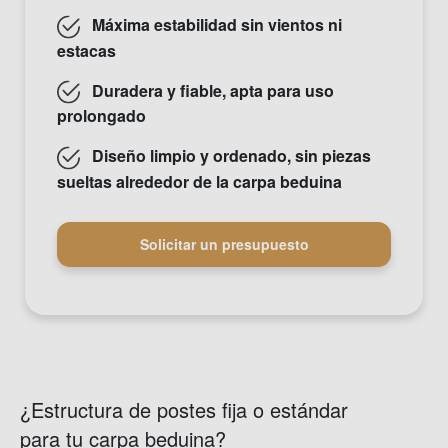
Máxima estabilidad sin vientos ni
estacas
Duradera y fiable, apta para uso
prolongado
Diseño limpio y ordenado, sin piezas
sueltas alrededor de la carpa beduina
Solicitar un presupuesto
¿Estructura de postes fija o estándar
para tu carpa beduina?