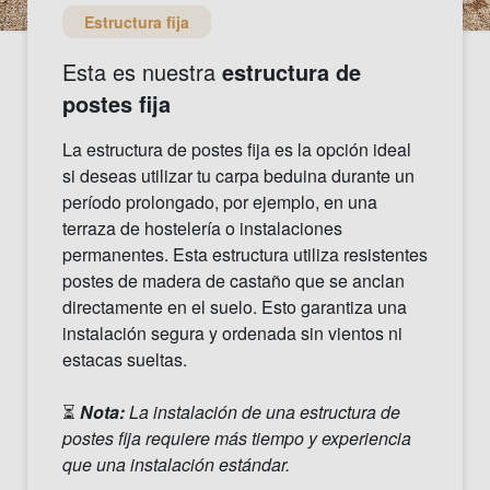
Estructura fija
Esta es nuestra
estructura de
postes fija
La estructura de postes fija es la opción ideal
si deseas utilizar tu carpa beduina durante un
período prolongado, por ejemplo, en una
terraza de hostelería o instalaciones
permanentes. Esta estructura utiliza resistentes
postes de madera de castaño que se anclan
directamente en el suelo. Esto garantiza una
instalación segura y ordenada sin vientos ni
estacas sueltas.
⏳
Nota:
La instalación de una estructura de
postes fija requiere más tiempo y experiencia
que una instalación estándar.