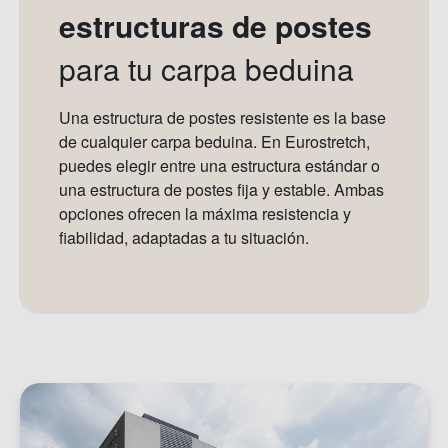
estructuras de postes
para tu carpa beduina
Una estructura de postes resistente es la base
de cualquier carpa beduina. En Eurostretch,
puedes elegir entre una estructura estándar o
una estructura de postes fija y estable. Ambas
opciones ofrecen la máxima resistencia y
fiabilidad, adaptadas a tu situación.