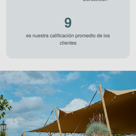
9
es nuestra calificación promedio de los
clientes