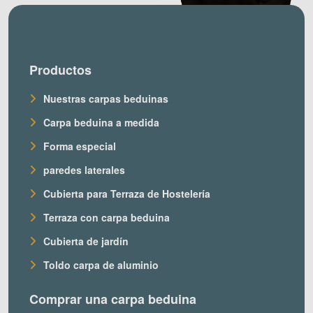
Productos
Nuestras carpas beduinas
Carpa beduina a medida
Forma especial
paredes laterales
Cubierta para Terraza de Hostelería
Terraza con carpa beduina
Cubierta de jardín
Toldo carpa de aluminio
Comprar una carpa beduina