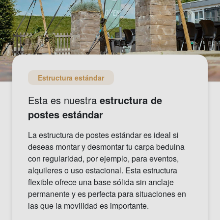
Estructura estándar
Esta es nuestra
estructura de
postes estándar
La estructura de postes estándar es ideal si
deseas montar y desmontar tu carpa beduina
con regularidad, por ejemplo, para eventos,
alquileres o uso estacional. Esta estructura
flexible ofrece una base sólida sin anclaje
permanente y es perfecta para situaciones en
las que la movilidad es importante.