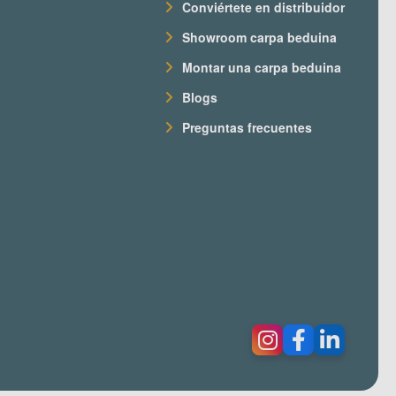
Conviértete en distribuidor
Showroom carpa beduina
Montar una carpa beduina
Blogs
Preguntas frecuentes