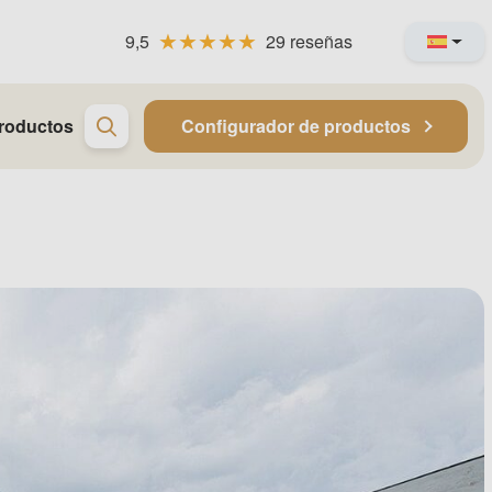
9,5
29 reseñas
roductos
Configurador de productos