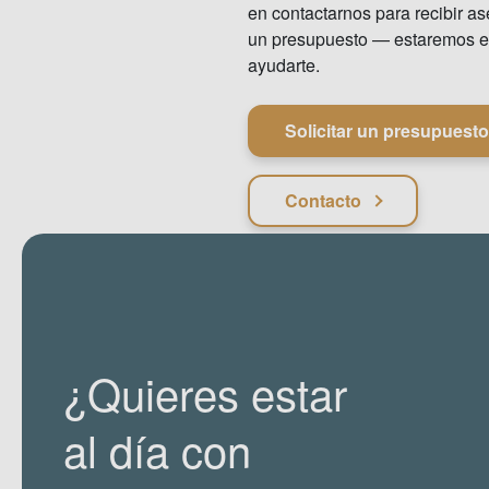
en contactarnos para recibir a
un presupuesto — estaremos 
ayudarte.
Solicitar un presupuesto
Contacto
¿Quieres estar
al día con