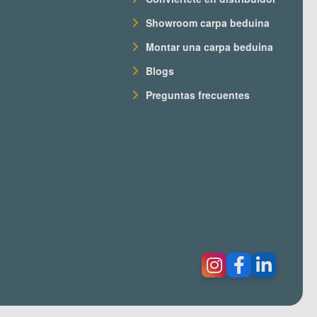
Showroom carpa beduina
Montar una carpa beduina
Blogs
Preguntas frecuentes