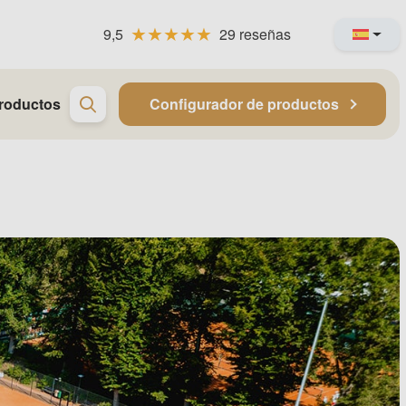
9,5
29 reseñas
roductos
Configurador de productos