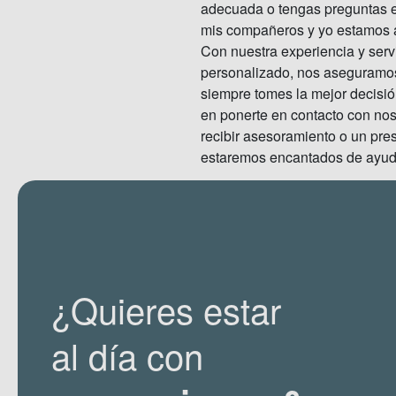
adecuada o tengas preguntas e
mis compañeros y yo estamos aq
Con nuestra experiencia y serv
personalizado, nos aseguramo
siempre tomes la mejor decisi
en ponerte en contacto con nos
recibir asesoramiento o un pre
estaremos encantados de ayud
¿Quieres estar
al día con