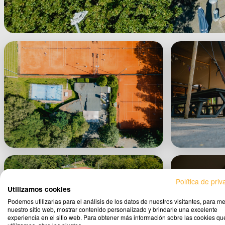
Política de pri
Utilizamos cookies
Podemos utilizarlas para el análisis de los datos de nuestros visitantes, para me
V
nuestro sitio web, mostrar contenido personalizado y brindarle una excelente
experiencia en el sitio web. Para obtener más información sobre las cookies qu