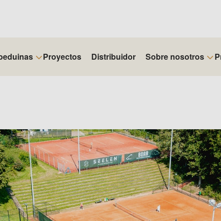
beduinas
Proyectos
Distribuidor
Sobre nosotros
P