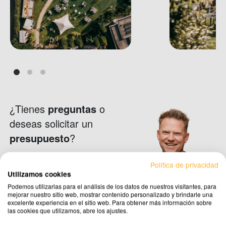
¿Tienes
preguntas
o
deseas solicitar un
presupuesto
?
Contacto
Política de privacidad
Utilizamos cookies
Podemos utilizarlas para el análisis de los datos de nuestros visitantes, para
mejorar nuestro sitio web, mostrar contenido personalizado y brindarle una
Solicita un presupuesto
excelente experiencia en el sitio web. Para obtener más información sobre
las cookies que utilizamos, abre los ajustes.