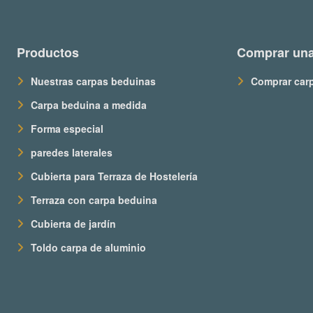
Productos
Comprar una
Nuestras carpas beduinas
Comprar car
Carpa beduina a medida
Forma especial
paredes laterales
Cubierta para Terraza de Hostelería
Terraza con carpa beduina
Cubierta de jardín
Toldo carpa de aluminio