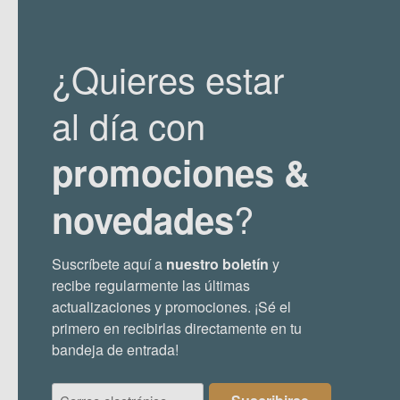
¿Quieres estar
al día con
promociones &
?
novedades
Suscríbete aquí a
nuestro boletín
y
recibe regularmente las últimas
actualizaciones y promociones. ¡Sé el
primero en recibirlas directamente en tu
bandeja de entrada!
Correo