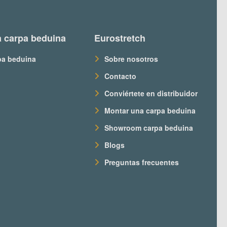
 carpa beduina
Eurostretch
pa beduina
Sobre nosotros
Contacto
Conviértete en distribuidor
Montar una carpa beduina
Showroom carpa beduina
Blogs
Preguntas frecuentes