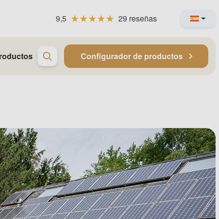
9,5
29 reseñas
roductos
Configurador de productos