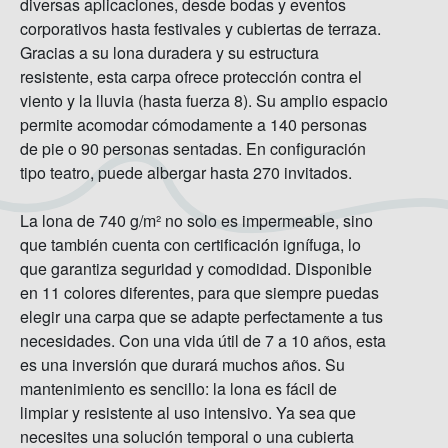
diversas aplicaciones, desde bodas y eventos
corporativos hasta festivales y cubiertas de terraza.
Gracias a su lona duradera y su estructura
resistente, esta carpa ofrece protección contra el
viento y la lluvia (hasta fuerza 8). Su amplio espacio
permite acomodar cómodamente a 140 personas
de pie o 90 personas sentadas. En configuración
tipo teatro, puede albergar hasta 270 invitados.
La lona de 740 g/m² no solo es impermeable, sino
que también cuenta con certificación ignífuga, lo
que garantiza seguridad y comodidad. Disponible
en 11 colores diferentes, para que siempre puedas
elegir una carpa que se adapte perfectamente a tus
necesidades. Con una vida útil de 7 a 10 años, esta
es una inversión que durará muchos años. Su
mantenimiento es sencillo: la lona es fácil de
limpiar y resistente al uso intensivo. Ya sea que
necesites una solución temporal o una cubierta