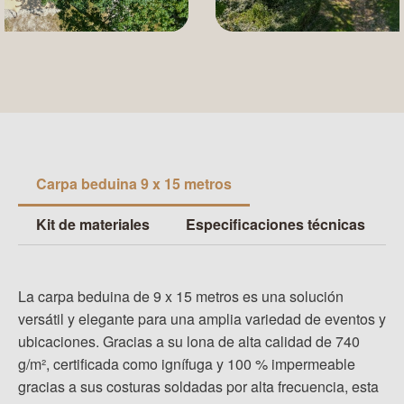
Carpa beduina 9 x 15 metros
Kit de materiales
Especificaciones técnicas
La carpa beduina de 9 x 15 metros es una solución
versátil y elegante para una amplia variedad de eventos y
ubicaciones. Gracias a su lona de alta calidad de 740
g/m², certificada como ignífuga y 100 % impermeable
gracias a sus costuras soldadas por alta frecuencia, esta