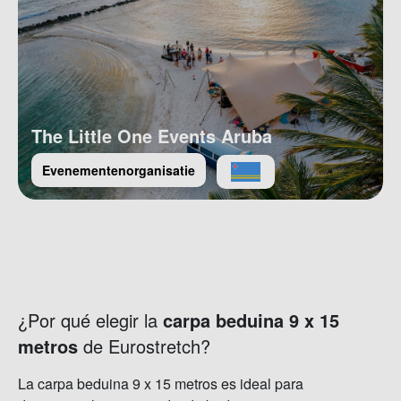
The Little One Events Aruba
Evenementenorganisatie
¿Por qué elegir la
carpa beduina 9 x 15
metros
de Eurostretch?
La carpa beduina 9 x 15 metros es ideal para