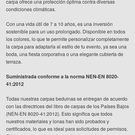
carpa ofrece una protección óptima contra diversas
condiciones climáticas.
Con una vida útil de 7 a 10 años, es una inversión
sostenible para un uso prolongado. Disponible en todos
los colores, lo que te permite personalizar completamente
la carpa para adaptarla al estilo de tu evento, ya sea una
boda, una fiesta corporativa o una elegante cubierta de
terraza.
Suministrada conforme a la norma NEN-EN 8020-
41:2012
Todas nuestras carpas beduinas se entregan de acuerdo
con las directrices del libro de carpas de los Países Bajos
(NEN-EN 8020-41:2012). Esto significa que todos
nuestros materiales y lonas han sido probados y
certificados, lo que es ideal para solicitudes de permisos.