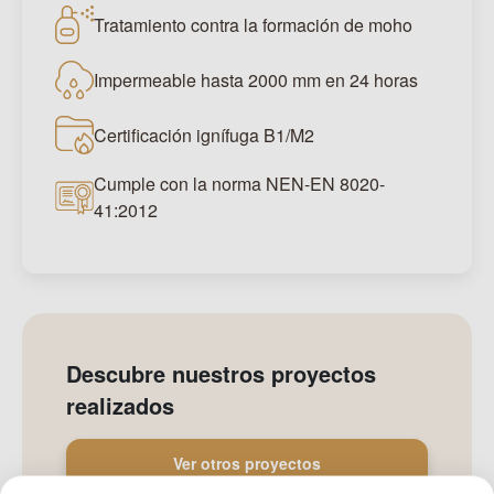
Tratamiento contra la formación de moho
Impermeable hasta 2000 mm en 24 horas
Certificación ignífuga B1/M2
Cumple con la norma NEN-EN 8020-
41:2012
Descubre nuestros proyectos
realizados
Ver otros proyectos