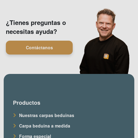
¿Tienes preguntas o
necesitas ayuda?
Contáctanos
Productos
Nuestras carpas beduinas
Carpa beduina a medida
Forma especial