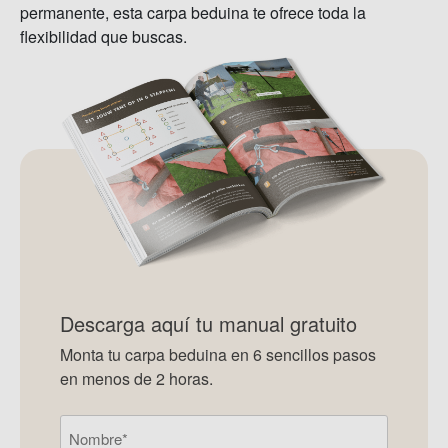
permanente, esta carpa beduina te ofrece toda la
flexibilidad que buscas.
Descarga aquí tu manual gratuito
Monta tu carpa beduina en 6 sencillos pasos
en menos de 2 horas.
Nombre
(Required)