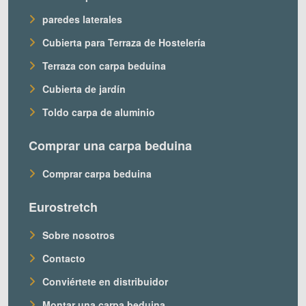
paredes laterales
Cubierta para Terraza de Hostelería
Terraza con carpa beduina
Cubierta de jardín
Toldo carpa de aluminio
Comprar una carpa beduina
Comprar carpa beduina
Eurostretch
Sobre nosotros
Contacto
Conviértete en distribuidor
Montar una carpa beduina