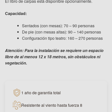
El libro de carpas está disponible opcionalmente.
Capacidad:
Sentados (con mesas): 70 – 90 personas
De pie (con mesas altas): 90 – 140 personas
Configuración tipo teatro: 160 – 270 personas
Atención: Para la instalación se requiere un espacio
libre de al menos 12 x 18 metros, sin obstáculos ni
vegetación.
1 año de garantía total
Resistente al viento hasta fuerza 8