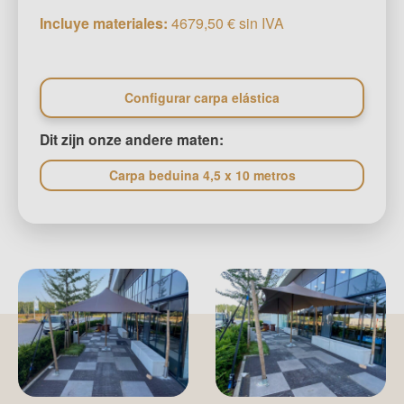
Incluye materiales:
4679,50 € sin IVA
Configurar carpa elástica
Dit zijn onze andere maten:
Carpa beduina 4,5 x 10 metros