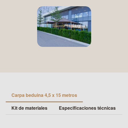
Carpa beduina 4,5 x 15 metros
Kit de materiales
Especificaciones técnicas