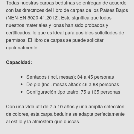
Todas nuestras carpas beduinas se entregan de acuerdo
con las directrices del libro de carpas de los Países Bajos
(NEN-EN 8020-41:2012). Esto significa que todos
nuestros materiales y lonas han sido probados y
certificados, lo que es ideal para posibles solicitudes de
permisos. El libro de carpas se puede solicitar
opcionalmente.
Capacidad:
Sentados (incl. mesas): 34 a 45 personas
De pie (incl. mesas altas): 45 a 68 personas
Configuración tipo teatro: 75 a 135 personas
Con una vida útil de 7 a 10 años y una amplia selección
de colores, esta carpa beduina se adapta perfectamente
al estilo y la atmósfera que buscas.