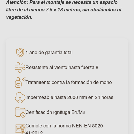
Atención: Para el montaje se necesita un espacio
libre de al menos 7,5 x 18 metros, sin obstáculos ni
vegetación.
1 año de garantía total
Resistente al viento hasta fuerza 8
Tratamiento contra la formación de moho
Impermeable hasta 2000 mm en 24 horas
Certificación ignífuga B1/M2
Cumple con la norma NEN-EN 8020-
41:2012