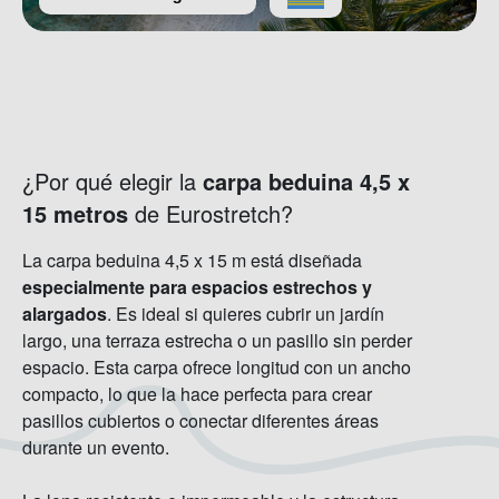
¿Por qué elegir la
carpa beduina 4,5 x
15 metros
de Eurostretch?
La carpa beduina 4,5 x 15 m está diseñada
especialmente para espacios estrechos y
alargados
. Es ideal si quieres cubrir un jardín
largo, una terraza estrecha o un pasillo sin perder
espacio. Esta carpa ofrece longitud con un ancho
compacto, lo que la hace perfecta para crear
pasillos cubiertos o conectar diferentes áreas
durante un evento.