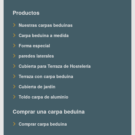
Productos
Nuestras carpas beduinas
Carpa beduina a medida
Forma especial
paredes laterales
Cubierta para Terraza de Hostelería
Terraza con carpa beduina
Cubierta de jardín
Toldo carpa de aluminio
Comprar una carpa beduina
Comprar carpa beduina