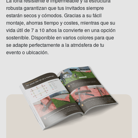
La lona resistente e impermeable y la estructura
robusta garantizan que tus invitados siempre
estarán secos y cómodos. Gracias a su fácil
montaje, ahorras tiempo y costes, mientras que su
vida útil de 7 a 10 años la convierte en una opción
sostenible. Disponible en varios colores para que
se adapte perfectamente a la atmósfera de tu
evento o ubicación.