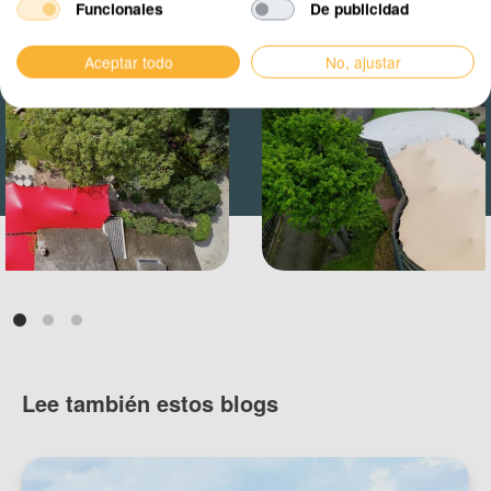
Funcionales
De publicidad
Aceptar todo
No, ajustar
Lee también estos blogs