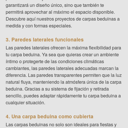
garantizará un diseño único, sino que también te
permitirá aprovechar al máximo el espacio disponible.
Descubre aquí nuestros proyectos de carpas beduinas a
medida y con formas especiales.
3. Paredes laterales funcionales
Las paredes laterales ofrecen la máxima flexibilidad para
tu carpa beduina. Ya sea que quieras crear un ambiente
íntimo o protegerte de las condiciones climáticas
cambiantes, las paredes laterales adecuadas marcan la
diferencia. Las paredes transparentes permiten que la luz
natural fluya, manteniendo la atmósfera única de la carpa
beduina. Gracias a su sistema de fijación y retirada
sencillo, puedes adaptar rápidamente tu carpa beduina a
cualquier situación.
4. Una carpa beduina como cubierta
Las carpas beduinas no solo son ideales para fiestas y