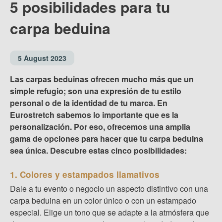
5 posibilidades para tu
carpa beduina
5 August 2023
Las carpas beduinas ofrecen mucho más que un
simple refugio; son una expresión de tu estilo
personal o de la identidad de tu marca. En
Eurostretch sabemos lo importante que es la
personalización. Por eso, ofrecemos una amplia
gama de opciones para hacer que tu carpa beduina
sea única. Descubre estas cinco posibilidades:
1. Colores y estampados llamativos
Dale a tu evento o negocio un aspecto distintivo con una
carpa beduina en un color único o con un estampado
especial. Elige un tono que se adapte a la atmósfera que