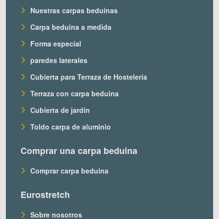
Nuestras carpas beduinas
Carpa beduina a medida
Forma especial
paredes laterales
Cubierta para Terraza de Hostelería
Terraza con carpa beduina
Cubierta de jardín
Toldo carpa de aluminio
Comprar una carpa beduina
Comprar carpa beduina
Eurostretch
Sobre nosotros