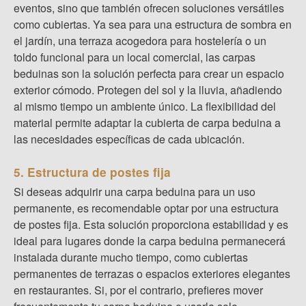
eventos, sino que también ofrecen soluciones versátiles
como cubiertas. Ya sea para una estructura de sombra en
el jardín, una terraza acogedora para hostelería o un
toldo funcional para un local comercial, las carpas
beduinas son la solución perfecta para crear un espacio
exterior cómodo. Protegen del sol y la lluvia, añadiendo
al mismo tiempo un ambiente único. La flexibilidad del
material permite adaptar la cubierta de carpa beduina a
las necesidades específicas de cada ubicación.
5. Estructura de postes fija
Si deseas adquirir una carpa beduina para un uso
permanente, es recomendable optar por una estructura
de postes fija. Esta solución proporciona estabilidad y es
ideal para lugares donde la carpa beduina permanecerá
instalada durante mucho tiempo, como cubiertas
permanentes de terrazas o espacios exteriores elegantes
en restaurantes. Si, por el contrario, prefieres mover