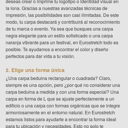
deseas crear o imprime tu logotipo o identidad visual en
la lona. Gracias a nuestras avanzadas técnicas de
impresión, las posibilidades son casi ilimitadas. De este
modo, tu carpa destacará y contribuirá al reconocimiento
de tu marca o evento. Ya sea que busques una carpa
negra elegante para un estilo sofisticado o una carpa
naranja vibrante para un festival, en Eurostretch todo es
posible. Te ayudamos a encontrar el color y diseño
perfectos para dar vida a tu visión.
2. Elige una forma única
¿Una carpa beduina rectangular o cuadrada? Claro,
siempre es una opción, pero ¿por qué no considerar una
carpa beduina a medida y con una forma especial? Una
carpa en forma de L que se ajuste perfectamente a un
edificio o una carpa con formas orgánicas que se integre
armoniosamente en el entorno natural. En Eurostretch
estamos listos para ayudarte a encontrar la forma ideal
para tu ubicación y necesidades. Esto no solo te