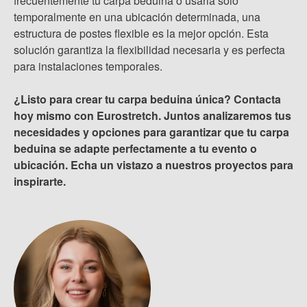
frecuentemente tu carpa beduina o usarla solo
temporalmente en una ubicación determinada, una
estructura de postes flexible es la mejor opción. Esta
solución garantiza la flexibilidad necesaria y es perfecta
para instalaciones temporales.
¿Listo para crear tu carpa beduina única? Contacta
hoy mismo con Eurostretch. Juntos analizaremos tus
necesidades y opciones para garantizar que tu carpa
beduina se adapte perfectamente a tu evento o
ubicación. Echa un vistazo a nuestros proyectos para
inspirarte.