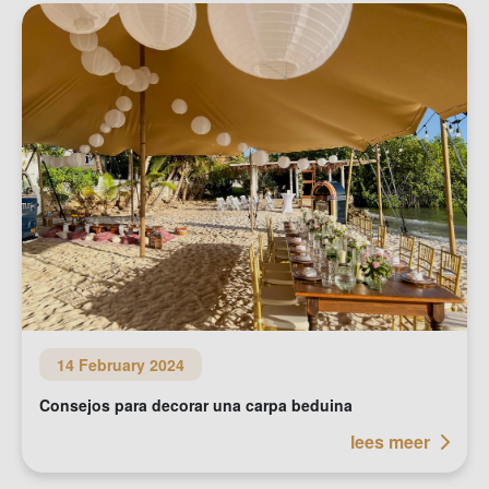
14 February 2024
Consejos para decorar una carpa beduina
lees meer