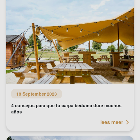
18 September 2023
4 consejos para que tu carpa beduina dure muchos
años
lees meer